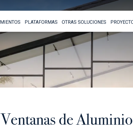
MIENTOS
PLATAFORMAS
OTRAS SOLUCIONES
PROYECT
Ventanas de Aluminio