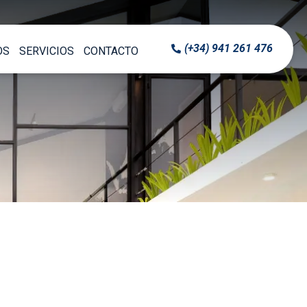
(+34) 941 261 476
OS
SERVICIOS
CONTACTO