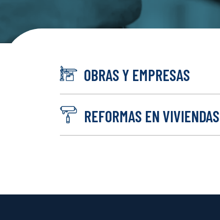
OBRAS Y EMPRESAS
REFORMAS EN VIVIENDAS