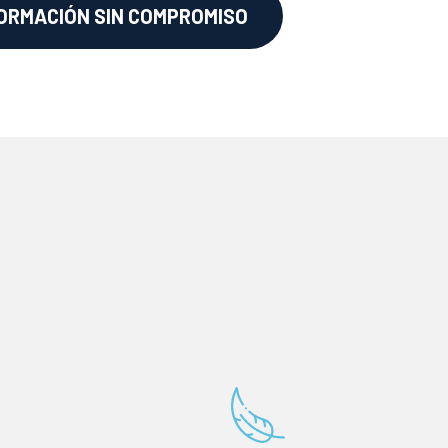
FORMACIÓN SIN COMPROMISO