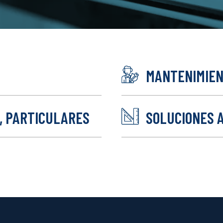
MANTENIMIENT
, PARTICULARES
SOLUCIONES 