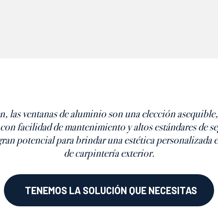
, las ventanas de aluminio son una elección asequible,
, con facilidad de mantenimiento y altos estándares de s
ran potencial para brindar una estética personalizada 
de carpintería exterior.
TENEMOS LA SOLUCIÓN QUE NECESITAS