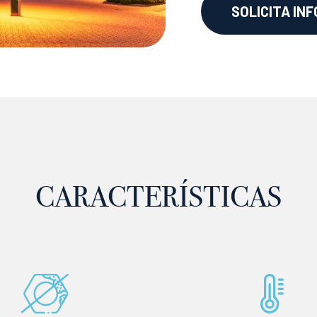
SOLICITA IN
CARACTERÍSTICAS