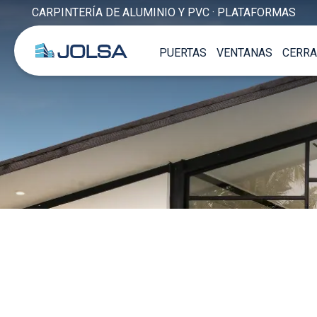
CARPINTERÍA DE ALUMINIO Y PVC · PLATAFORMAS
PUERTAS
VENTANAS
CERRA