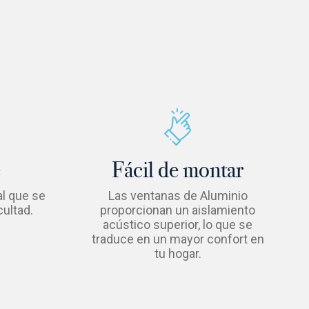
e
Fácil de montar
al que se
Las ventanas de Aluminio
cultad.
proporcionan un aislamiento
acústico superior, lo que se
traduce en un mayor confort en
tu hogar.