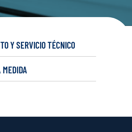
O Y SERVICIO TÉCNICO
A MEDIDA