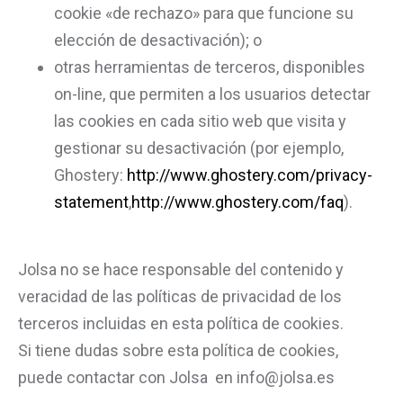
cookie «de rechazo» para que funcione su
elección de desactivación); o
otras herramientas de terceros, disponibles
on-line, que permiten a los usuarios detectar
las cookies en cada sitio web que visita y
gestionar su desactivación (por ejemplo,
Ghostery:
http://www.ghostery.com/privacy-
statement
,
http://www.ghostery.com/faq
).
Jolsa no se hace responsable del contenido y
veracidad de las políticas de privacidad de los
terceros incluidas en esta política de cookies.
Si tiene dudas sobre esta política de cookies,
puede contactar con Jolsa en info@jolsa.es