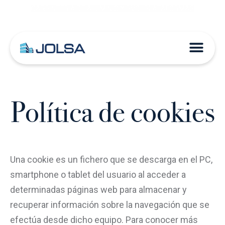
CARPINTERÍA DE ALUMINIO Y PVC · PLATAFORMAS
(+34) 941 261 476
Política de cookies
Una cookie es un fichero que se descarga en el PC,
smartphone o tablet del usuario al acceder a
determinadas páginas web para almacenar y
recuperar información sobre la navegación que se
efectúa desde dicho equipo. Para conocer más