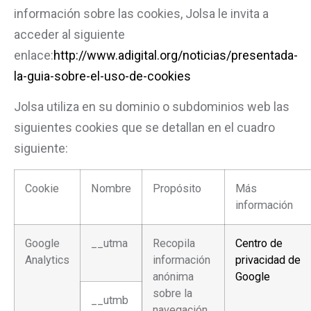
información sobre las cookies, Jolsa le invita a
acceder al siguiente
enlace:
http://www.adigital.org/noticias/presentada-
la-guia-sobre-el-uso-de-cookies
Jolsa utiliza en su dominio o subdominios web las
siguientes cookies que se detallan en el cuadro
siguiente:
Cookie
Nombre
Propósito
Más
información
Google
__utma
Recopila
Centro de
Analytics
información
privacidad de
anónima
Google
sobre la
__utmb
navegación