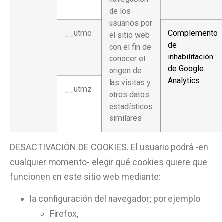
de los
usuarios por
__utmc
Complemento
el sitio web
de
con el fin de
inhabilitación
conocer el
de Google
origen de
Analytics
las visitas y
__utmz
otros datos
estadísticos
similares
DESACTIVACIÓN DE COOKIES. El usuario podrá -en
cualquier momento- elegir qué cookies quiere que
funcionen en este sitio web mediante:
la configuración del navegador; por ejemplo
Firefox,